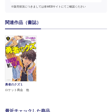
※販売状況につきましては各WEBサイトにてご確認ください
関連作品（書誌）
勇者のクズ１
ロケット商会 他
最近チェックした商品