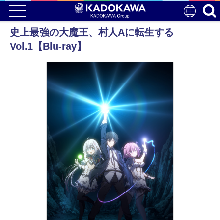
史上最強の大魔王、村人Aに転生する
Vol.1【Blu-ray】