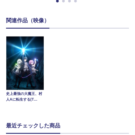
関連作品（映像）
史上最強の大魔王、村
人Aに転生する[T…
最近チェックした商品