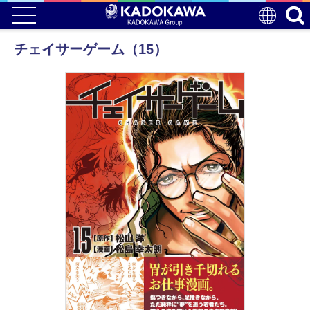
チェイサーゲーム（15）