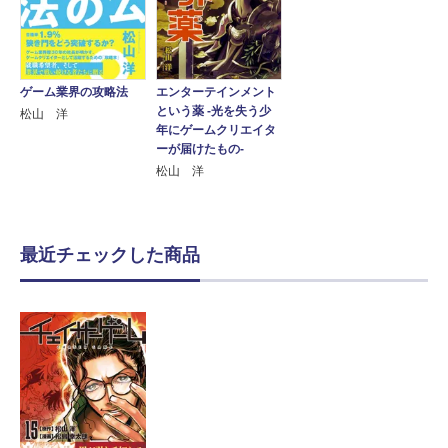
ゲーム業界の攻略法
エンターテインメント
という薬 -光を失う少
松山 洋
年にゲームクリエイタ
ーが届けたもの-
松山 洋
最近チェックした商品