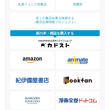
丸善ジュンク堂書店
有隣堂
近くの書店在庫を検索する
（書店在庫情報プロジェクト）
紙の本・雑誌を購入する