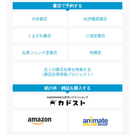
書店で予約する
大垣書店
紀伊國屋書店
くまざわ書店
三省堂書店
丸善ジュンク堂書店
有隣堂
近くの書店在庫を検索する
（書店在庫情報プロジェクト）
紙の本・雑誌を購入する