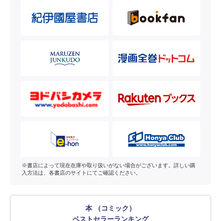
※書店によって現在在庫や取り扱いがない場合がございます。詳しい購
入方法は、各書店のサイトにてご確認ください。
本 （コミック）
ベストセラーランキング