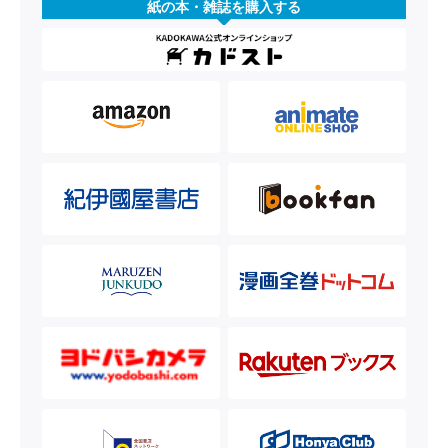
紙の本・雑誌を購入する