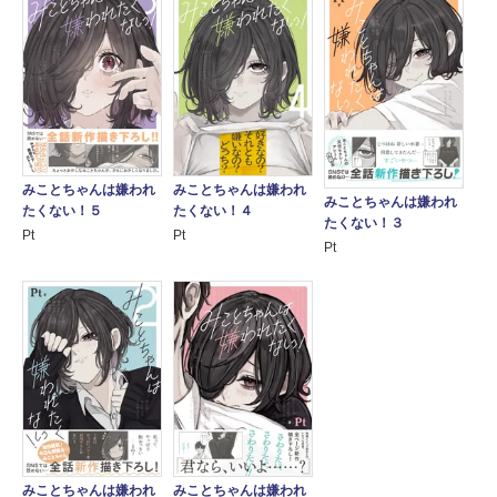
みことちゃんは嫌われ
みことちゃんは嫌われ
みことちゃんは嫌われ
たくない！５
たくない！４
たくない！３
Pt
Pt
Pt
みことちゃんは嫌われ
みことちゃんは嫌われ