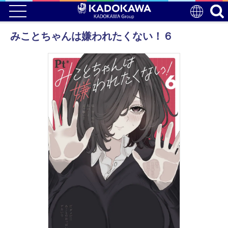
みことちゃんは嫌われたくない！６