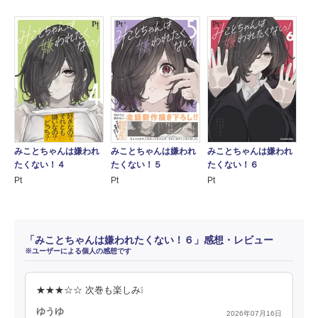
みことちゃんは嫌われ
みことちゃんは嫌われ
みことちゃんは嫌われ
たくない！４
たくない！５
たくない！６
Pt
Pt
Pt
「みことちゃんは嫌われたくない！６」感想・レビュー
※ユーザーによる個人の感想です
★★★☆☆ 次巻も楽しみ❕
ゆうゆ
2026年07月16日