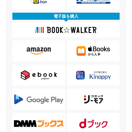
電子版を購入