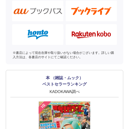
※書店によって現在在庫や取り扱いがない場合がございます。詳しい購
入方法は、各書店のサイトにてご確認ください。
本 （雑誌・ムック）
ベストセラーランキング
KADOKAWA調べ
1位