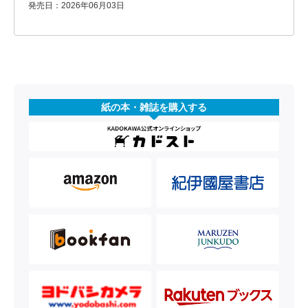
発売日：2026年06月03日
紙の本・雑誌を購入する