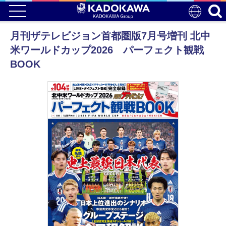
月刊ザテレビジョン首都圏版7月号増刊 北中
米ワールドカップ2026 パーフェクト観戦
BOOK