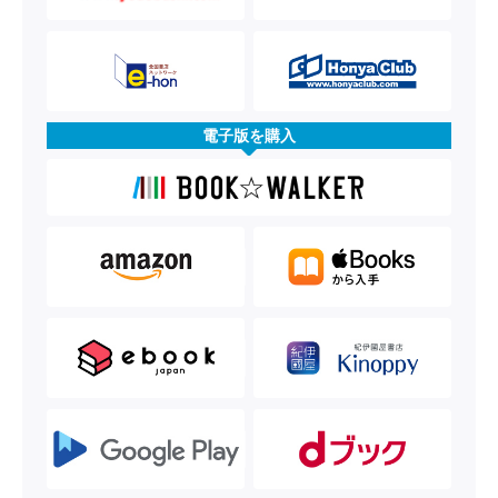
電子版を購入