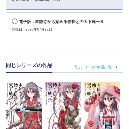
電子版：本能寺から始める信長との天下統一８
発売日：2026年07月27日
同じシリーズの作品
同じシリーズの作品一覧