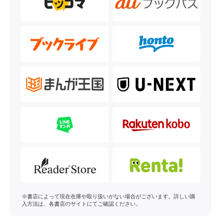
※書店によって現在在庫や取り扱いがない場合がございます。詳しい購
入方法は、各書店のサイトにてご確認ください。