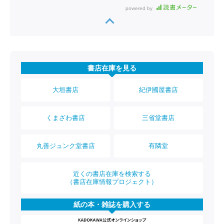
powered by
書店在庫を見る
大垣書店
紀伊國屋書店
くまざわ書店
三省堂書店
丸善ジュンク堂書店
有隣堂
近くの書店在庫を検索する
（書店在庫情報プロジェクト）
紙の本・雑誌を購入する