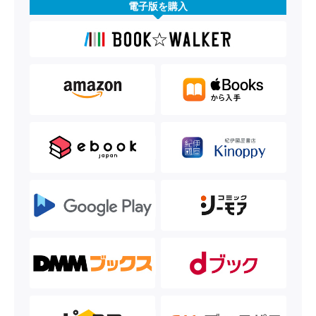
電子版を購入