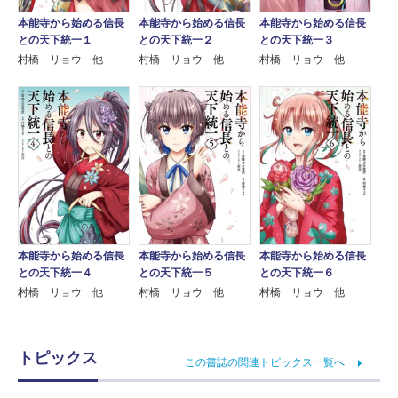
本能寺から始める信長
本能寺から始める信長
本能寺から始める信長
との天下統一１
との天下統一２
との天下統一３
村橋 リョウ 他
村橋 リョウ 他
村橋 リョウ 他
本能寺から始める信長
本能寺から始める信長
本能寺から始める信長
との天下統一４
との天下統一５
との天下統一６
村橋 リョウ 他
村橋 リョウ 他
村橋 リョウ 他
トピックス
この書誌の関連トピックス一覧へ