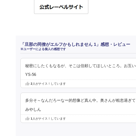
「旦那の同僚がエルフかもしれません 1」感想・レビュー
※ユーザーによる個人の感想です
秘密にしたくもなるが、そこは信頼してほしいところ。お互い
YS-56
2
人がナイス！しています
多分そ～なんだろーなー的想像ど真ん中。奥さんが粗忽過ぎて
みやしん
1
人がナイス！しています