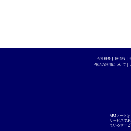
会社概要
IR情報
作品の利用について
ABJマーク
サービスであ
ているサービ