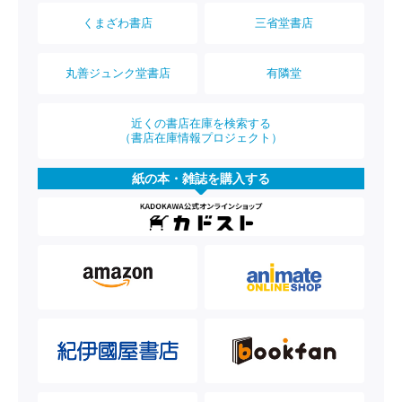
くまざわ書店
三省堂書店
丸善ジュンク堂書店
有隣堂
近くの書店在庫を検索する
（書店在庫情報プロジェクト）
紙の本・雑誌を購入する