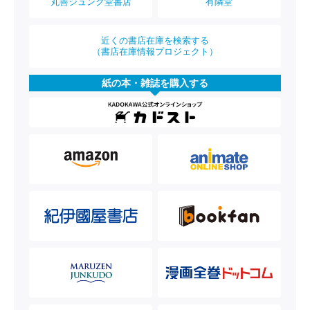
丸善ジュンク堂書店
有隣堂
近くの書店在庫を検索する
（書店在庫情報プロジェクト）
紙の本・雑誌を購入する