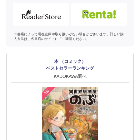
※書店によって現在在庫や取り扱いがない場合がございます。詳しい購
入方法は、各書店のサイトにてご確認ください。
本 （コミック）
ベストセラーランキング
KADOKAWA調べ
1位