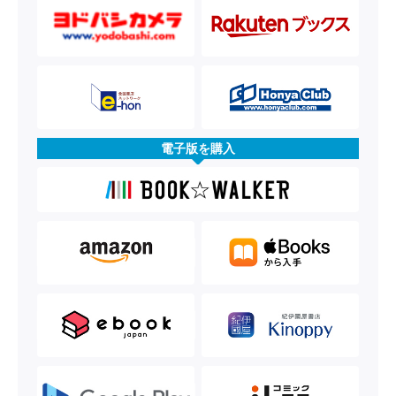
電子版を購入