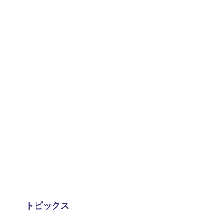
トピックス