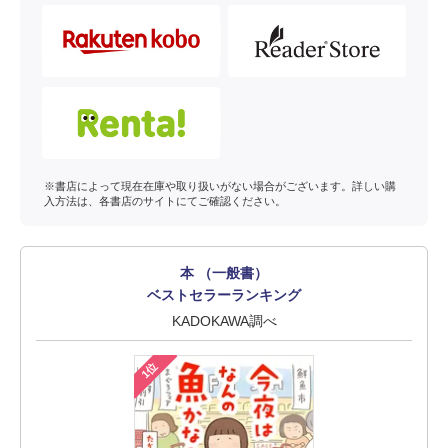
※書店によって現在在庫や取り扱いがない場合がございます。詳しい購
入方法は、各書店のサイトにてご確認ください。
本 （一般書）
ベストセラーランキング
KADOKAWA調べ
1位