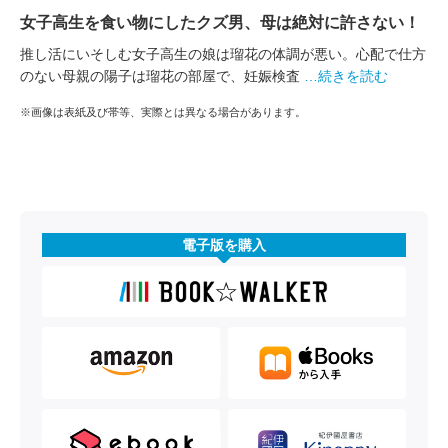
女子高生を食い物にしたクズ男、母は絶対に許さない！
推し活にいそしむ女子高生の娘は瑠花の体調が悪い。心配で仕方
のない母親の陽子は瑠花の部屋で、妊娠検査
…続きを読む
※画像は表紙及び帯等、実際とは異なる場合があります。
電子版を購入