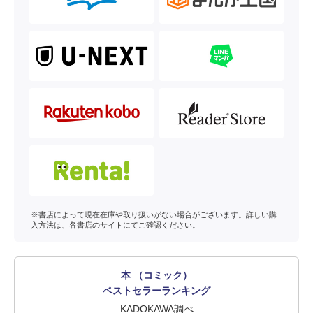
※書店によって現在在庫や取り扱いがない場合がございます。詳しい購
入方法は、各書店のサイトにてご確認ください。
本 （コミック）
ベストセラーランキング
KADOKAWA調べ