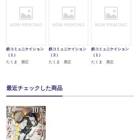
鉄コミュニケイション
鉄コミュニケイション
鉄コミュニケイション
（１）
（２）
（１）
たくま 朋正
たくま 朋正
たくま 朋正
最近チェックした商品