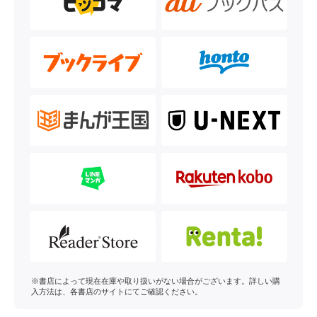
※書店によって現在在庫や取り扱いがない場合がございます。詳しい購
入方法は、各書店のサイトにてご確認ください。