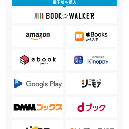
電子版を購入