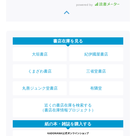
powered by
書店在庫を見る
大垣書店
紀伊國屋書店
くまざわ書店
三省堂書店
丸善ジュンク堂書店
有隣堂
近くの書店在庫を検索する
（書店在庫情報プロジェクト）
紙の本・雑誌を購入する