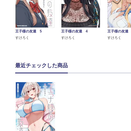
王子様の友達 5
王子様の友達 4
王子様の友達 
すけろく
すけろく
すけろく
最近チェックした商品