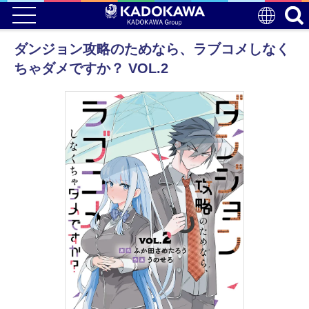
ダンジョン攻略のためなら、ラブコメしなく
ちゃダメですか？ VOL.2