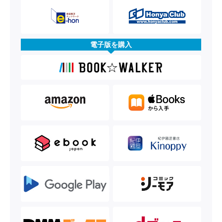
電子版を購入