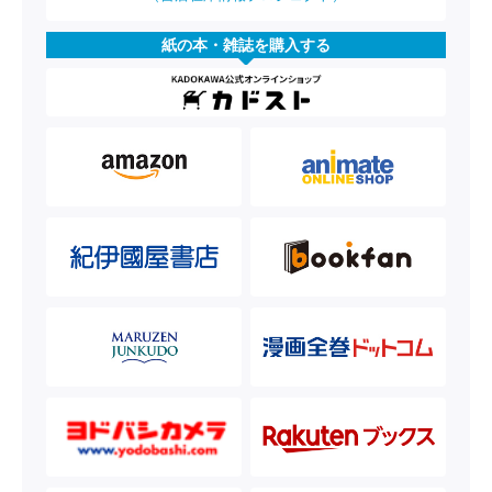
紙の本・雑誌を購入する