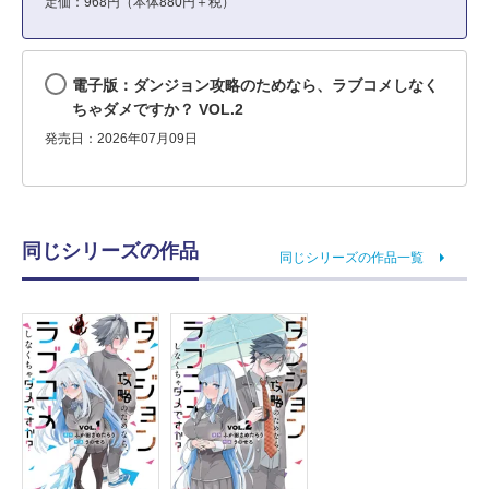
定価：968円（本体880円＋税）
電子版：ダンジョン攻略のためなら、ラブコメしなく
ちゃダメですか？ VOL.2
発売日：2026年07月09日
同じシリーズの作品
同じシリーズの作品一覧