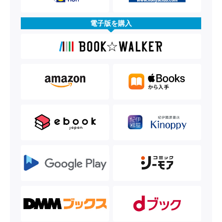
電子版を購入