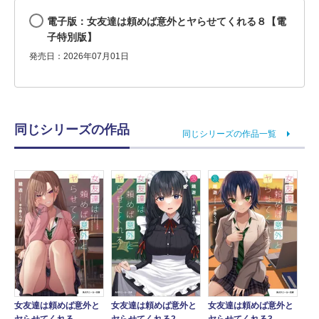
電子版：女友達は頼めば意外とヤらせてくれる８【電
子特別版】
発売日：2026年07月01日
同じシリーズの作品
同じシリーズの作品一覧
女友達は頼めば意外と
女友達は頼めば意外と
女友達は頼めば意外と
ヤらせてくれる
ヤらせてくれる2
ヤらせてくれる3