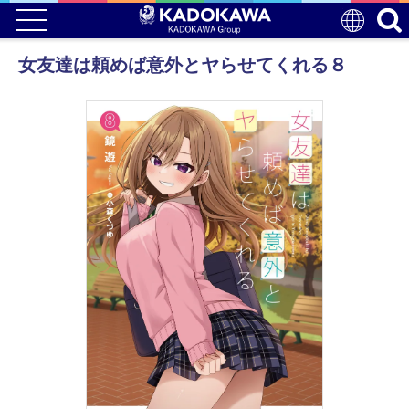
女友達は頼めば意外とヤらせてくれる８