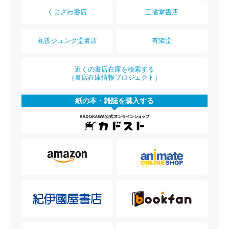
くまざわ書店
三省堂書店
丸善ジュンク堂書店
有隣堂
近くの書店在庫を検索する
（書店在庫情報プロジェクト）
紙の本・雑誌を購入する