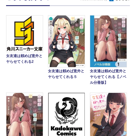
女友達は頼めば意外と
ヤらせてくれる2
女友達は頼めば意外と
女友達は頼めば意外と
ヤらせてくれる【ノベ
ヤらせてくれる５
ル分冊版】