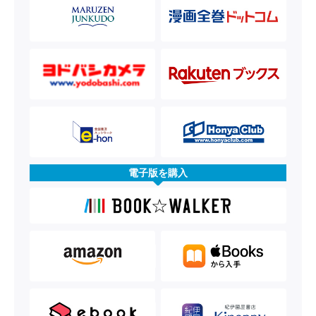
電子版を購入