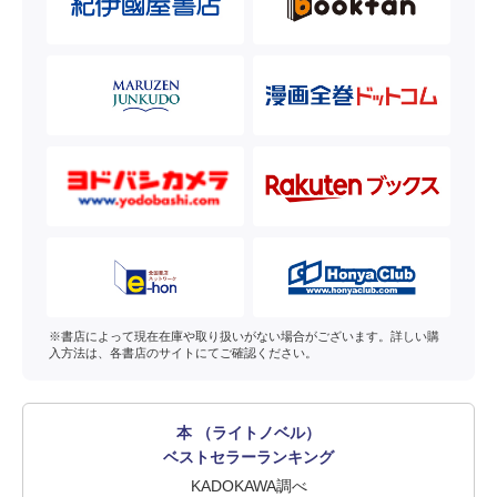
※書店によって現在在庫や取り扱いがない場合がございます。詳しい購
入方法は、各書店のサイトにてご確認ください。
本 （ライトノベル）
ベストセラーランキング
KADOKAWA調べ