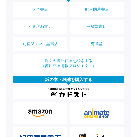
大垣書店
紀伊國屋書店
くまざわ書店
三省堂書店
丸善ジュンク堂書店
有隣堂
近くの書店在庫を検索する
（書店在庫情報プロジェクト）
紙の本・雑誌を購入する