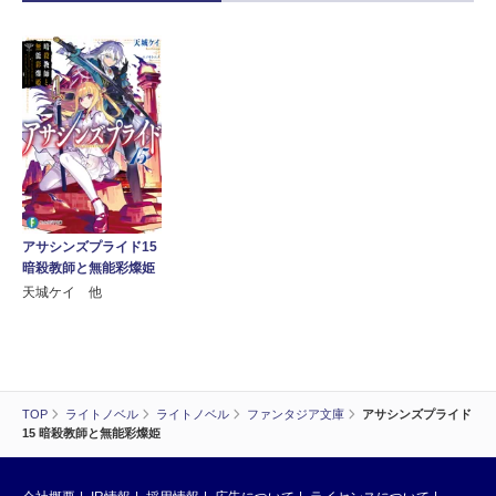
アサシンズプライド15
暗殺教師と無能彩燦姫
天城ケイ 他
TOP
ライトノベル
ライトノベル
ファンタジア文庫
アサシンズプライド
15 暗殺教師と無能彩燦姫