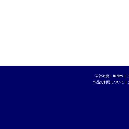
会社概要
IR情報
作品の利用について