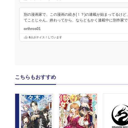
別の漫画家で、この漫画の続き(！？)の連載が始まってるけど、
てことじゃん。終わってから、ならともかく連載中に別作家で
orthros01
0
人がナイス！しています
こちらもおすすめ