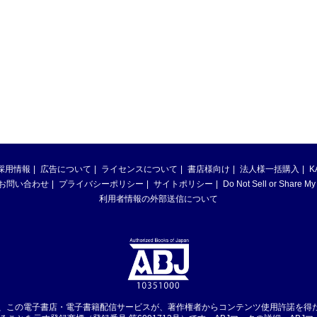
採用情報
広告について
ライセンスについて
書店様向け
法人様一括購入
K
お問い合わせ
プライバシーポリシー
サイトポリシー
Do Not Sell or Share My
利用者情報の外部送信について
は、この電子書店・電子書籍配信サービスが、著作権者からコンテンツ使用許諾を得