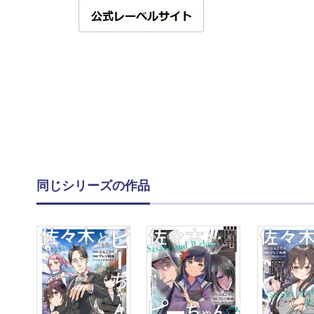
同じシリーズの作品