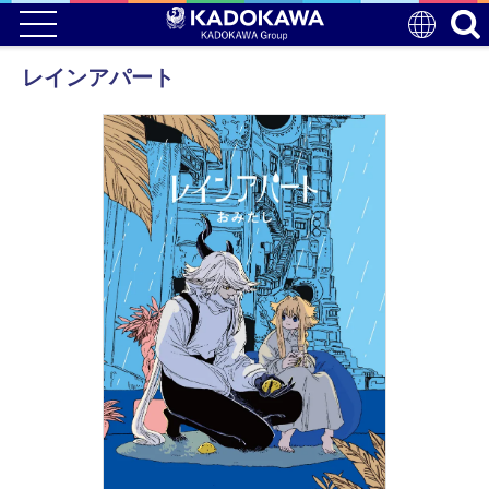
レインアパート