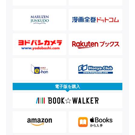
電子版を購入