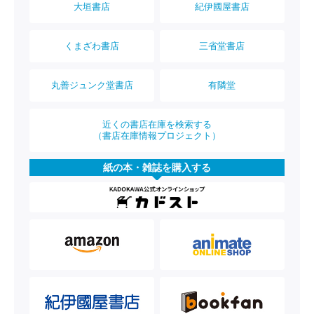
大垣書店
紀伊國屋書店
くまざわ書店
三省堂書店
丸善ジュンク堂書店
有隣堂
近くの書店在庫を検索する
（書店在庫情報プロジェクト）
紙の本・雑誌を購入する