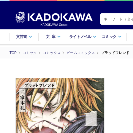
文芸書
文庫
ライトノベル
コミック
TOP
コミック
コミックス
ビームコミックス
ブラッドフレンド 