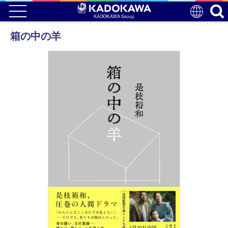
箱の中の羊