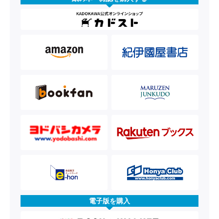
電子版を購入