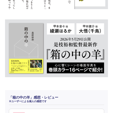
「箱の中の羊」感想・レビュー
※ユーザーによる個人の感想です