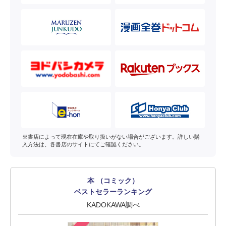
※書店によって現在在庫や取り扱いがない場合がございます。詳しい購
入方法は、各書店のサイトにてご確認ください。
本 （コミック）
ベストセラーランキング
KADOKAWA調べ