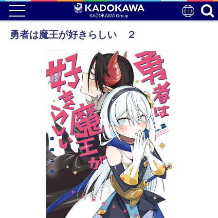
勇者は魔王が好きらしい ２