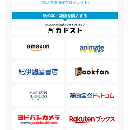
（書店在庫情報プロジェクト）
紙の本・雑誌を購入する