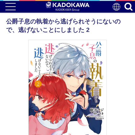
公爵子息の執着から逃げられそうにないの
で、逃げないことにしました 2