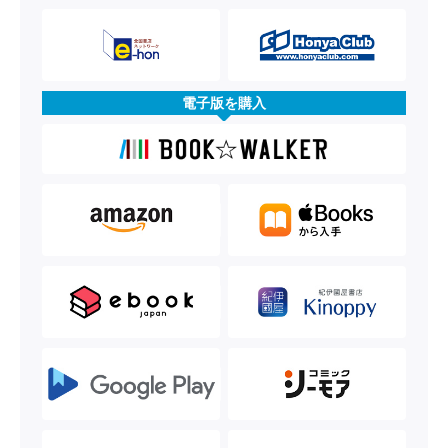
電子版を購入