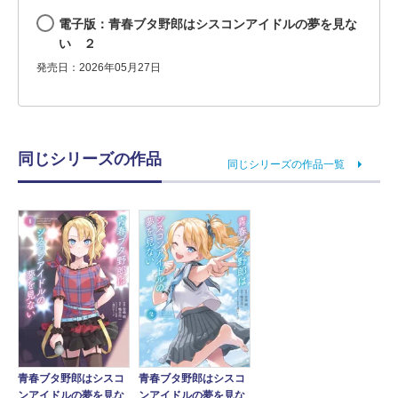
電子版：青春ブタ野郎はシスコンアイドルの夢を見な
い ２
発売日：2026年05月27日
同じシリーズの作品
同じシリーズの作品一覧
青春ブタ野郎はシスコ
青春ブタ野郎はシスコ
ンアイドルの夢を見な
ンアイドルの夢を見な