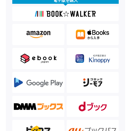
電子版を購入