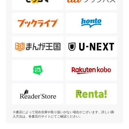
※書店によって現在在庫や取り扱いがない場合がございます。詳しい購
入方法は、各書店のサイトにてご確認ください。