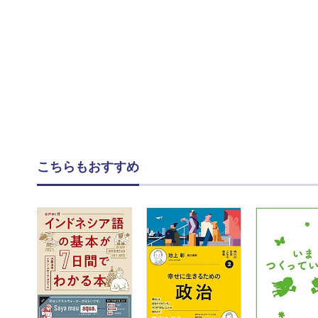
こちらもおすすめ