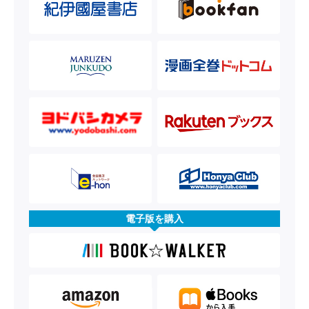
電子版を購入