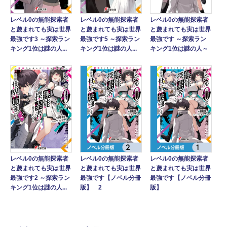
レベル0の無能探索者
レベル0の無能探索者
レベル0の無能探索者
と蔑まれても実は世界
と蔑まれても実は世界
と蔑まれても実は世界
最強です ～探索ラン
最強です3 ～探索ラン
最強です5 ～探索ラン
キング1位は謎の人～
キング1位は謎の人...
キング1位は謎の人...
レベル0の無能探索者
レベル0の無能探索者
レベル0の無能探索者
と蔑まれても実は世界
と蔑まれても実は世界
と蔑まれても実は世界
最強です2 ～探索ラン
最強です【ノベル分冊
最強です【ノベル分冊
キング1位は謎の人...
版】 2
版】