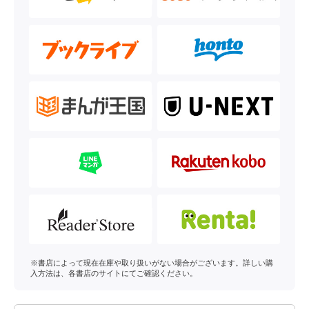
※書店によって現在在庫や取り扱いがない場合がございます。詳しい購
入方法は、各書店のサイトにてご確認ください。