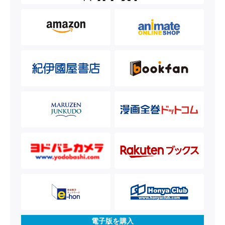
電子版を購入