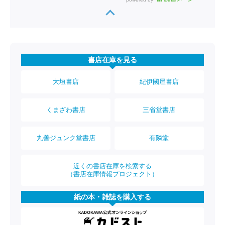
書店在庫を見る
大垣書店
紀伊國屋書店
くまざわ書店
三省堂書店
丸善ジュンク堂書店
有隣堂
近くの書店在庫を検索する
（書店在庫情報プロジェクト）
紙の本・雑誌を購入する