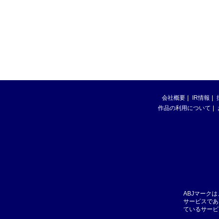
会社概要
IR情報
作品の利用について
ABJマーク
サービスであ
ているサービ