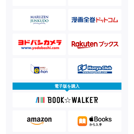
電子版を購入