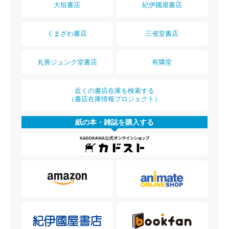
大垣書店
紀伊國屋書店
くまざわ書店
三省堂書店
丸善ジュンク堂書店
有隣堂
近くの書店在庫を検索する
（書店在庫情報プロジェクト）
紙の本・雑誌を購入する