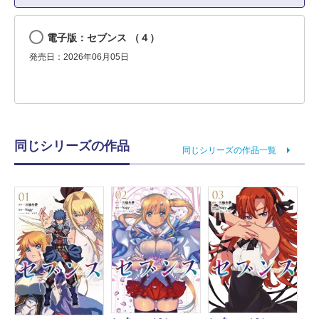
電子版：セブンス （４）
発売日：2026年06月05日
同じシリーズの作品
同じシリーズの作品一覧