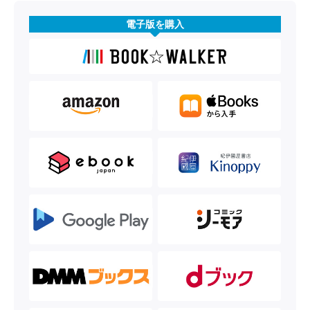
電子版を購入