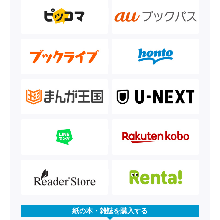
紙の本・雑誌を購入する