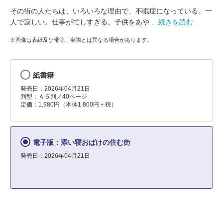
その街の人たちは、いろいろな理由で、不眠症になっている。一
人で寂しい。仕事が忙しすぎる。子供をあや
…続きを読む
※画像は表紙及び帯等、実際とは異なる場合があります。
紙書籍
発売日：2026年04月21日
判型：Ａ５判／40ページ
定価：1,980円（本体1,800円＋税）
電子版：添い寝おばけの住む街
発売日：2026年04月21日