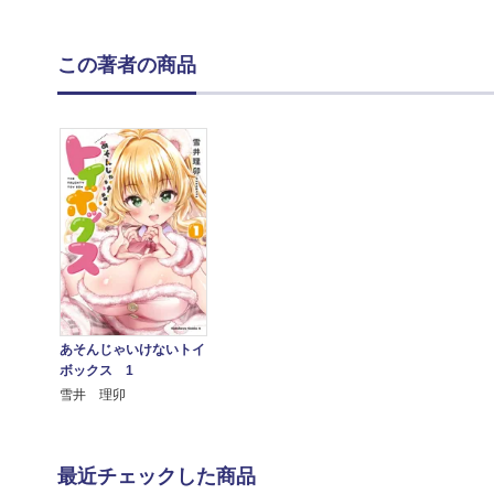
この著者の商品
あそんじゃいけないトイ
ボックス 1
雪井 理卯
最近チェックした商品