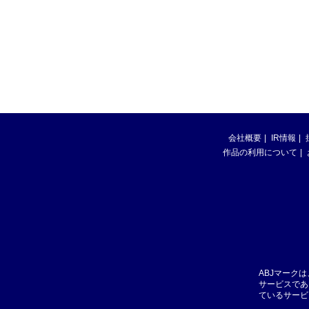
会社概要
IR情報
作品の利用について
ABJマーク
サービスであ
ているサービ