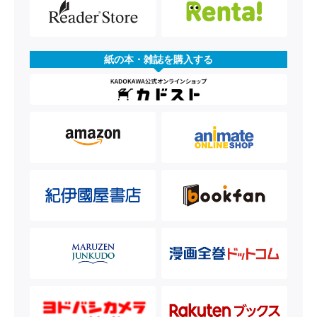
紙の本・雑誌を購入する