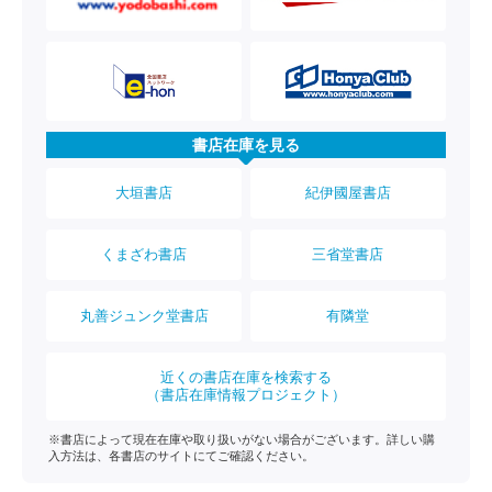
書店在庫を見る
大垣書店
紀伊國屋書店
くまざわ書店
三省堂書店
丸善ジュンク堂書店
有隣堂
近くの書店在庫を検索する
（書店在庫情報プロジェクト）
※書店によって現在在庫や取り扱いがない場合がございます。詳しい購
入方法は、各書店のサイトにてご確認ください。