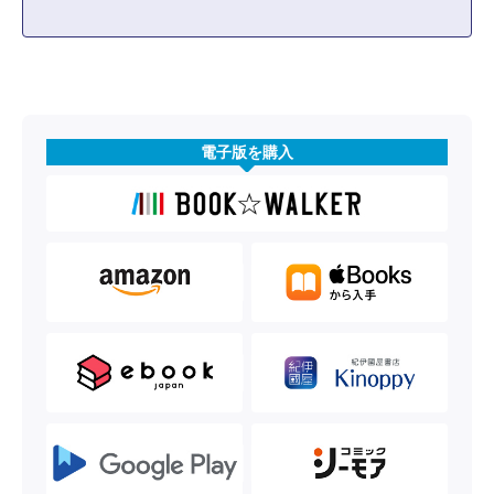
電子版を購入