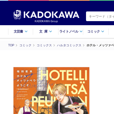
文芸書
文庫
ライトノベル
コミック
TOP
コミック
コミックス
ハルタコミックス
ホテル・メッツァペ