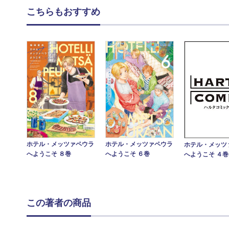
こちらもおすすめ
ホテル・メッツァペウラ
ホテル・メッツァペウラ
ホテル・メッツ
へようこそ ８巻
へようこそ ６巻
へようこそ ４巻
この著者の商品