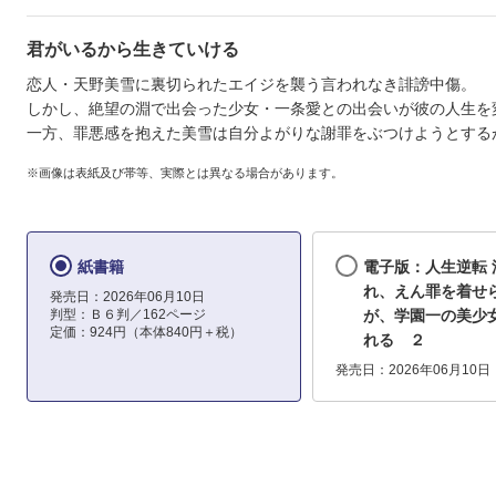
君がいるから生きていける
恋人・天野美雪に裏切られたエイジを襲う言われなき誹謗中傷。
しかし、絶望の淵で出会った少女・一条愛との出会いが彼の人生を
一方、罪悪感を抱えた美雪は自分よがりな謝罪をぶつけようとする
※画像は表紙及び帯等、実際とは異なる場合があります。
紙書籍
電子版：人生逆転 
れ、えん罪を着せ
発売日：2026年06月10日
判型：Ｂ６判／162ページ
が、学園一の美少
定価：924円（本体840円＋税）
れる ２
発売日：2026年06月10日