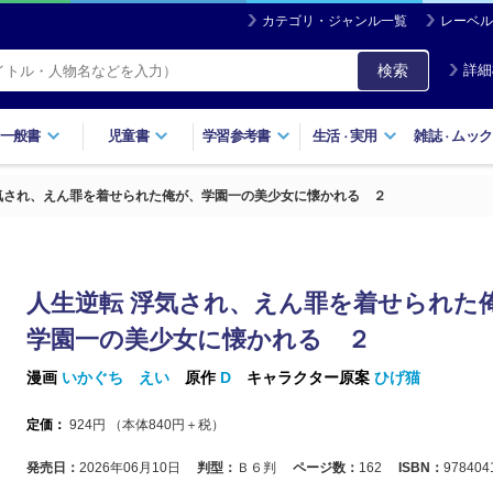
カテゴリ・ジャンル一覧
レーベル
検索
詳細
一般書
児童書
学習参考書
生活
実用
雑誌
ムック
・
・
気され、えん罪を着せられた俺が、学園一の美少女に懐かれる ２
人生逆転 浮気され、えん罪を着せられた
学園一の美少女に懐かれる ２
漫画
いかぐち えい
原作
D
キャラクター原案
ひげ猫
定価：
924
円 （本体
840
円＋税）
発売日：
2026年06月10日
判型：
Ｂ６判
ページ数：
162
ISBN：
978404