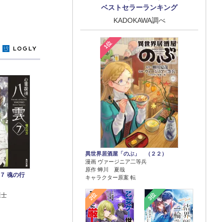
ベストセラーランキング
KADOKAWA調べ
1位
y
異世界居酒屋「のぶ」 （２２）
漫画 ヴァージニア二等兵
原作 蝉川 夏哉
７ 魂の行
キャラクター原案 転
2位
3位
康士