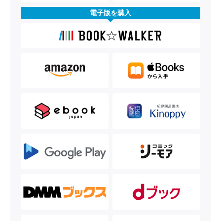
電子版を購入