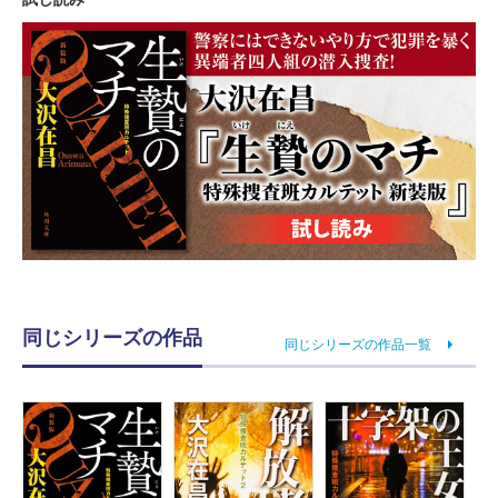
同じシリーズの作品
同じシリーズの作品一覧