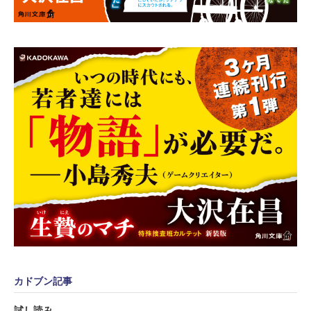
カドブン記事
試し読み