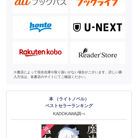
※書店によって現在在庫や取り扱いがない場合がございます。詳しい購
入方法は、各書店のサイトにてご確認ください。
本 （ライトノベル）
ベストセラーランキング
KADOKAWA調べ
1位