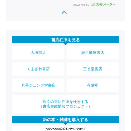
powered by
書店在庫を見る
大垣書店
紀伊國屋書店
くまざわ書店
三省堂書店
丸善ジュンク堂書店
有隣堂
近くの書店在庫を検索する
（書店在庫情報プロジェクト）
紙の本・雑誌を購入する