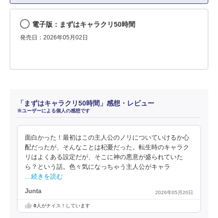
電子版：まずはキャラクリ50時間
発売日：2026年05月02日
「まずはキャラクリ50時間」感想・レビュー
※ユーザーによる個人の感想です
面白かった！最初はこの主人公のノリについていけるか心
配だったが、そんなことは杞憂だった。転生時のキャラク
リはよくある設定だが、そこに神の悪意が盛られていた
ら？という話。色々気になっちゃう主人公がキャラ
…続きを読む
Junta
2026年05月20日
0
人がナイス！しています