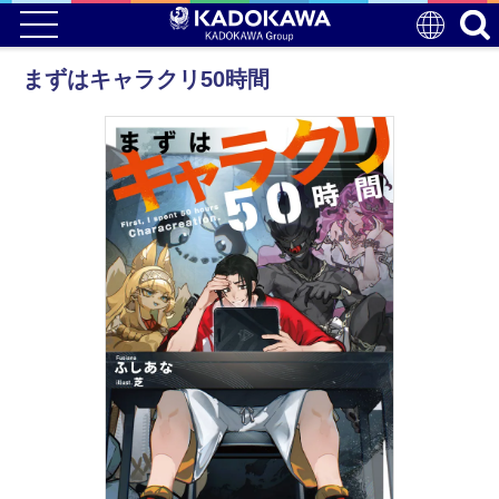
まずはキャラクリ50時間