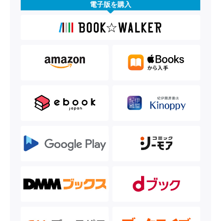
電子版を購入