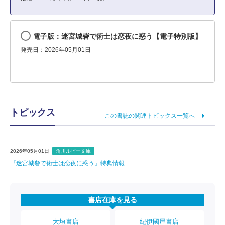
電子版：迷宮城砦で術士は恋夜に惑う【電子特別版】
発売日：2026年05月01日
トピックス
この書誌の関連トピックス一覧へ
2026年05月01日
角川ルビー文庫
『迷宮城砦で術士は恋夜に惑う』特典情報
書店在庫を見る
大垣書店
紀伊國屋書店