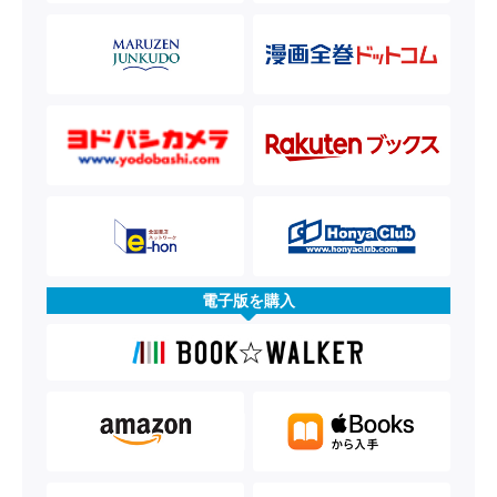
電子版を購入