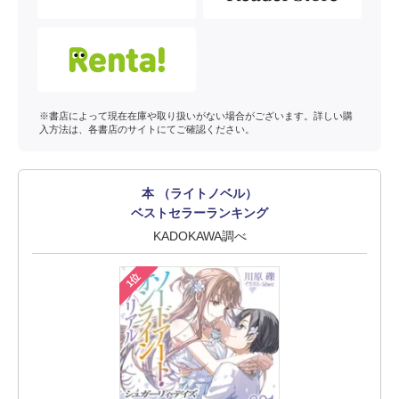
※書店によって現在在庫や取り扱いがない場合がございます。詳しい購
入方法は、各書店のサイトにてご確認ください。
本 （ライトノベル）
ベストセラーランキング
KADOKAWA調べ
1位