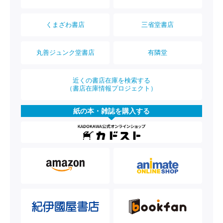
くまざわ書店
三省堂書店
丸善ジュンク堂書店
有隣堂
近くの書店在庫を検索する
（書店在庫情報プロジェクト）
紙の本・雑誌を購入する