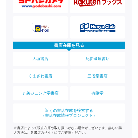
書店在庫を見る
大垣書店
紀伊國屋書店
くまざわ書店
三省堂書店
丸善ジュンク堂書店
有隣堂
近くの書店在庫を検索する
（書店在庫情報プロジェクト）
※書店によって現在在庫や取り扱いがない場合がございます。詳しい購
入方法は、各書店のサイトにてご確認ください。