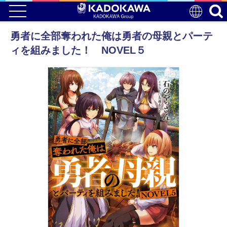
勇者に全部奪われた俺は勇者の母親とパーテ
ィを組みました！ NOVEL５