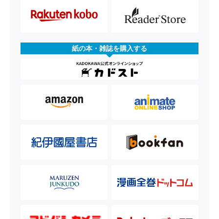
紙の本・雑誌を購入する