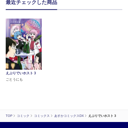
最近チェックした商品
えぶりでいホスト 3
ごとうにも
TOP
コミック
コミックス
あすかコミックスDX
えぶりでいホスト 3