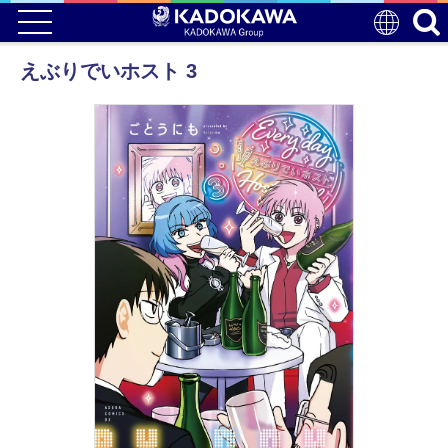
えぶりでいホスト 3