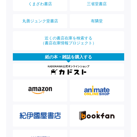
くまざわ書店
三省堂書店
丸善ジュンク堂書店
有隣堂
近くの書店在庫を検索する
（書店在庫情報プロジェクト）
紙の本・雑誌を購入する