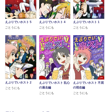
えぶりでいホスト 5
えぶりでいホスト 4
えぶりでいホスト 1
ごとうにも
ごとうにも
ごとうにも
えぶりでいホスト 2
えぶりでいホスト 乱心
えぶりでいホスト 不屈
の過去編
の現在編
ごとうにも
ごとうにも
ごとうにも