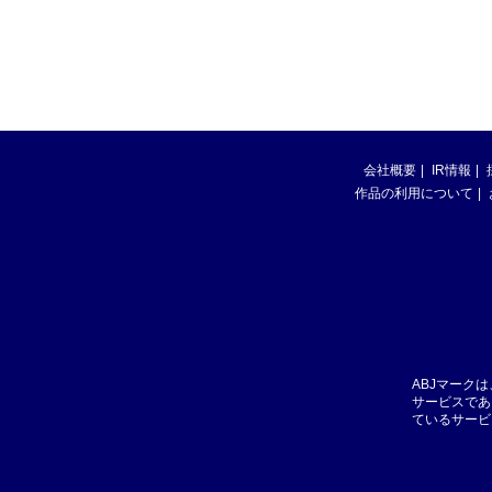
会社概要
IR情報
作品の利用について
ABJマーク
サービスであ
ているサービ