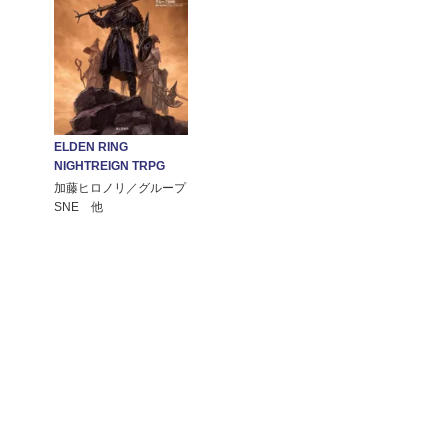
ELDEN RING
NIGHTREIGN TRPG
加藤ヒロノリ／グループ
SNE 他