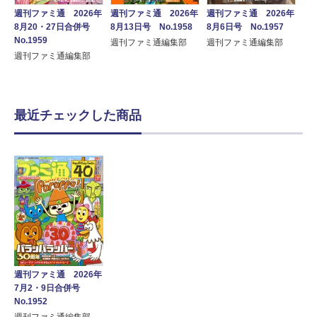
週刊ファミ通 2026年
週刊ファミ通 2026年
週刊ファミ通 2026年
8月20・27日合併号
8月13日号 No.1958
8月6日号 No.1957
No.1959
週刊ファミ通編集部
週刊ファミ通編集部
週刊ファミ通編集部
最近チェックした商品
週刊ファミ通 2026年
7月2・9日合併号
No.1952
週刊ファミ通編集部