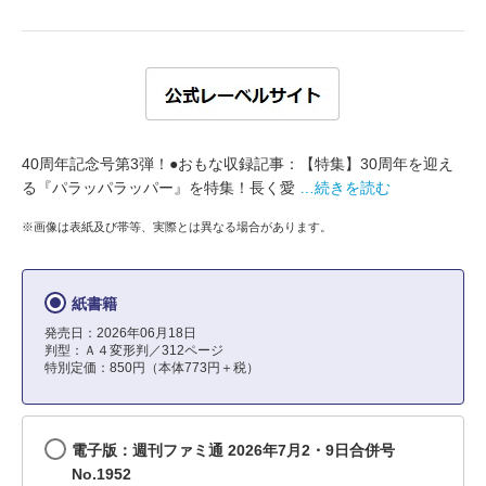
40周年記念号第3弾！●おもな収録記事：【特集】30周年を迎え
る『パラッパラッパー』を特集！長く愛
…続きを読む
※画像は表紙及び帯等、実際とは異なる場合があります。
紙書籍
発売日：2026年06月18日
判型：Ａ４変形判／312ページ
特別定価：850円（本体773円＋税）
電子版：週刊ファミ通 2026年7月2・9日合併号
No.1952