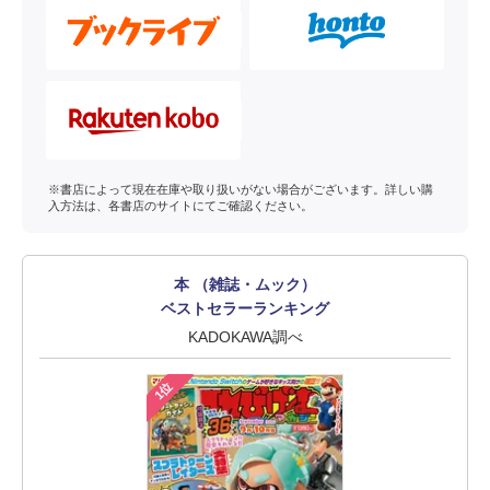
※書店によって現在在庫や取り扱いがない場合がございます。詳しい購
入方法は、各書店のサイトにてご確認ください。
本 （雑誌・ムック）
ベストセラーランキング
KADOKAWA調べ
1位