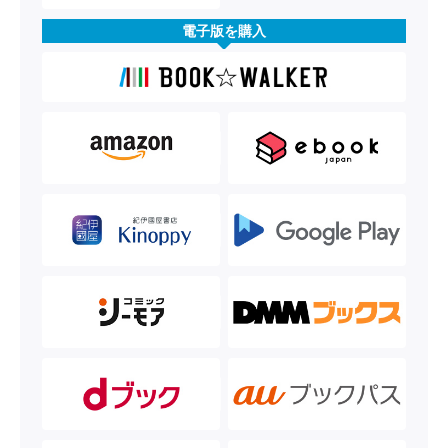
電子版を購入