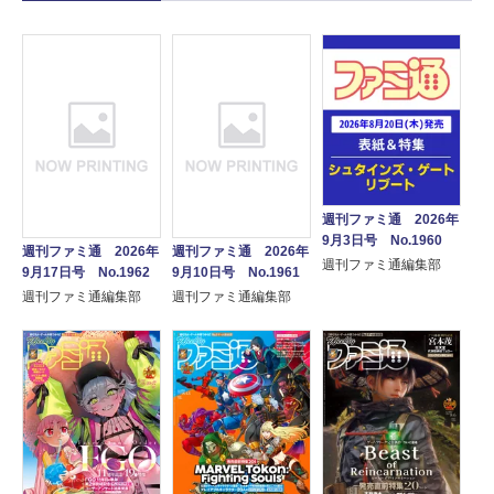
週刊ファミ通 2026年
9月3日号 No.1960
週刊ファミ通 2026年
週刊ファミ通 2026年
週刊ファミ通編集部
9月17日号 No.1962
9月10日号 No.1961
週刊ファミ通編集部
週刊ファミ通編集部