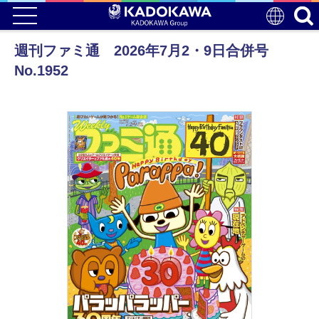
週刊ファミ通 2026年7月2・9日合併号
No.1952