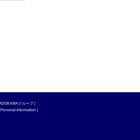
ADOKAWAグループ
 Personal Information