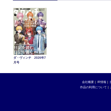
ダ・ヴィンチ 2026年7
月号
会社概要
IR情報
作品の利用について