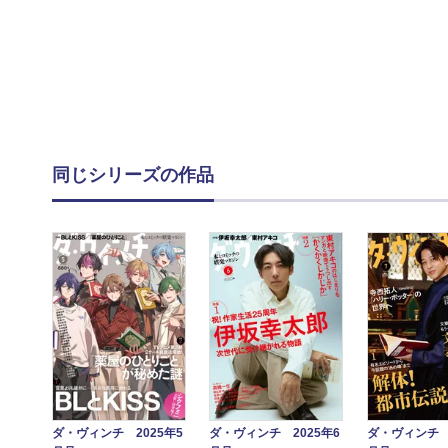
同じシリーズの作品
ダ・ヴィンチ 2025年5
ダ・ヴィンチ 2025年6
ダ・ヴィンチ 2