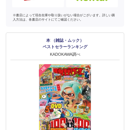
※書店によって現在在庫や取り扱いがない場合がございます。詳しい購
入方法は、各書店のサイトにてご確認ください。
本 （雑誌・ムック）
ベストセラーランキング
KADOKAWA調べ
1位