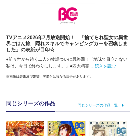
TVアニメ2026年7月放送開始！ 「捨てられ聖女の異世
界ごはん旅 隠れスキルでキャンピングカーを召喚しま
した」の表紙が目印☆
●前々世から続く二人の物語ついに最終回！「地味で目立たない
私は、今日で終わりにします。」●四大精霊
…続きを読む
※画像は表紙及び帯等、実際とは異なる場合があります。
同じシリーズの作品
同じシリーズの作品一覧