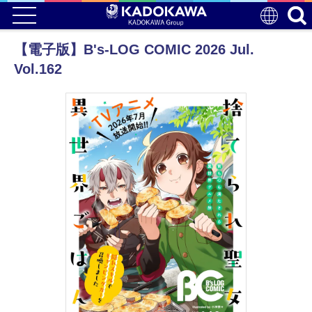
【電子版】B's-LOG COMIC 2026 Jul.
Vol.162