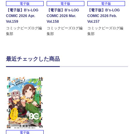
電子版
電子版
電子版
【電子版】B's-LOG
【電子版】B's-LOG
【電子版】B's-LOG
COMIC 2026 Apr.
COMIC 2026 Mar.
COMIC 2026 Feb.
Vol.159
Vol.158
Vol.157
コミックビーズログ編
コミックビーズログ編
コミックビーズログ編
集部
集部
集部
最近チェックした商品
電子版