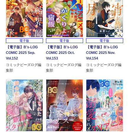
電子版
電子版
電子版
【電子版】B's-LOG
【電子版】B's-LOG
【電子版】B's-LOG
COMIC 2025 Sep.
COMIC 2025 Oct.
COMIC 2025 Nov.
Vol.152
Vol.153
Vol.154
コミックビーズログ編
コミックビーズログ編
コミックビーズログ編
集部
集部
集部