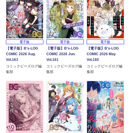
電子版
電子版
電子版
【電子版】B's-LOG
【電子版】B's-LOG
【電子版】B's-LOG
COMIC 2026 Aug.
COMIC 2026 Jun.
COMIC 2026 May
Vol.163
Vol.161
Vol.160
コミックビーズログ編
コミックビーズログ編
コミックビーズログ編
集部
集部
集部