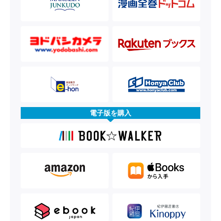
電子版を購入