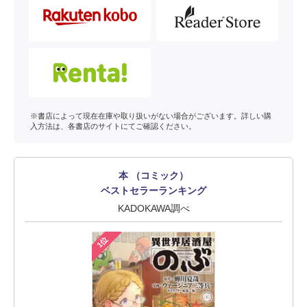
※書店によって現在在庫や取り扱いがない場合がございます。詳しい購
入方法は、各書店のサイトにてご確認ください。
本 （コミック）
ベストセラーランキング
KADOKAWA調べ
1位