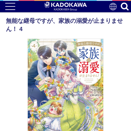
無能な継母ですが、家族の溺愛が止まりませ
ん！ 4