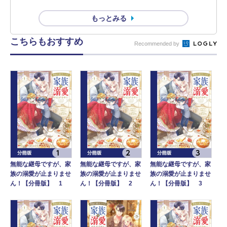
もっとみる
こちらもおすすめ
Recommended by
無能な継母ですが、家
無能な継母ですが、家
無能な継母ですが、家
族の溺愛が止まりませ
族の溺愛が止まりませ
族の溺愛が止まりませ
ん！【分冊版】 1
ん！【分冊版】 2
ん！【分冊版】 3