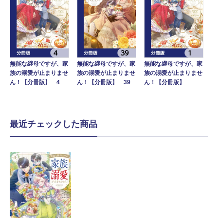
無能な継母ですが、家
無能な継母ですが、家
無能な継母ですが、家
族の溺愛が止まりませ
族の溺愛が止まりませ
族の溺愛が止まりませ
ん！【分冊版】 4
ん！【分冊版】 39
ん！【分冊版】
最近チェックした商品