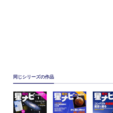
同じシリーズの作品