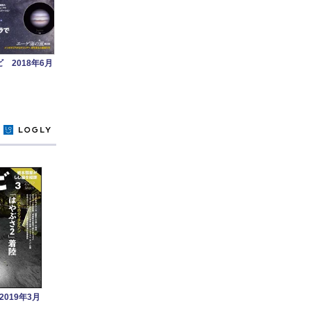
 2018年6月
y
019年3月