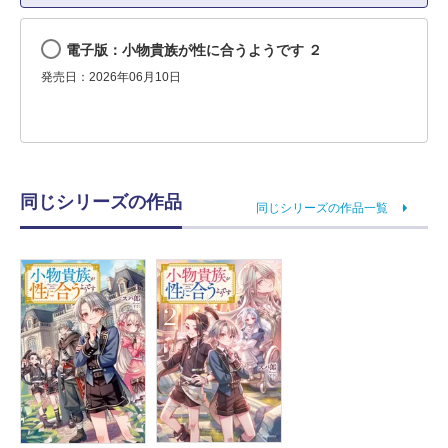
電子版：小物貴族が性に合うようです ２
発売日：2026年06月10日
同じシリーズの作品
同じシリーズの作品一覧