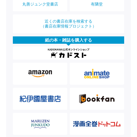
丸善ジュンク堂書店
有隣堂
近くの書店在庫を検索する
（書店在庫情報プロジェクト）
紙の本・雑誌を購入する