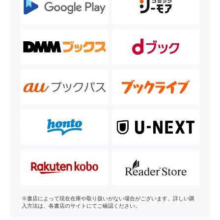
※書店によって現在在庫や取り扱いがない場合がございます。詳しい購
入方法は、各書店のサイトにてご確認ください。