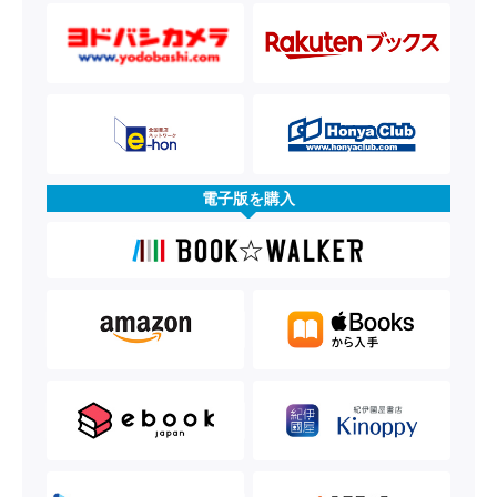
電子版を購入