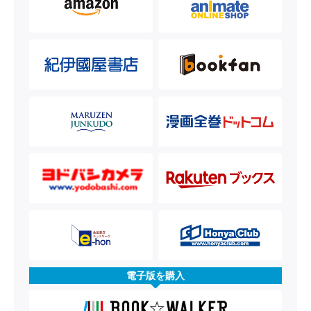
電子版を購入