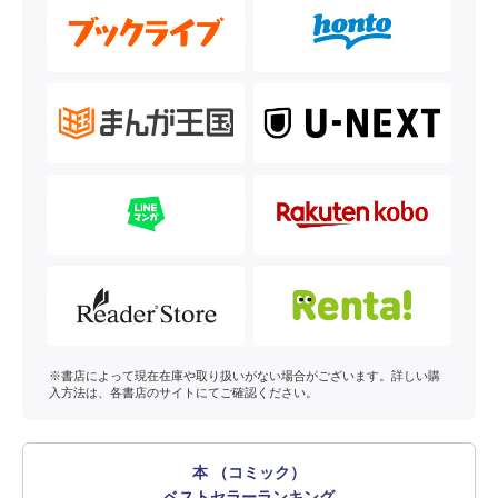
※書店によって現在在庫や取り扱いがない場合がございます。詳しい購
入方法は、各書店のサイトにてご確認ください。
本 （コミック）
ベストセラーランキング