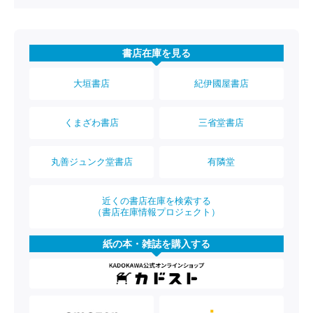
書店在庫を見る
大垣書店
紀伊國屋書店
くまざわ書店
三省堂書店
丸善ジュンク堂書店
有隣堂
近くの書店在庫を検索する
（書店在庫情報プロジェクト）
紙の本・雑誌を購入する